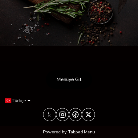
Menüye Git
Türkçe
Powered by Tabpad Menu